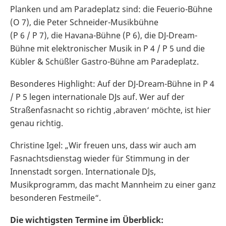
Planken und am Paradeplatz sind: die Feuerio-Bühne
(O 7), die Peter Schneider-Musikbühne
(P 6 / P 7), die Havana-Bühne (P 6), die DJ-Dream-
Bühne mit elektronischer Musik in P 4 / P 5 und die
Kübler & Schüßler Gastro-Bühne am Paradeplatz.
Besonderes Highlight: Auf der DJ-Dream-Bühne in P 4
/ P 5 legen internationale DJs auf. Wer auf der
Straßenfasnacht so richtig ‚abraven‘ möchte, ist hier
genau richtig.
Christine Igel: „Wir freuen uns, dass wir auch am
Fasnachtsdienstag wieder für Stimmung in der
Innenstadt sorgen. Internationale DJs,
Musikprogramm, das macht Mannheim zu einer ganz
besonderen Festmeile“.
Die wichtigsten Termine im Überblick: