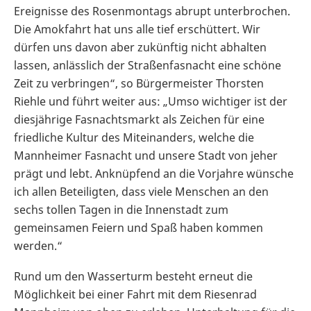
Ereignisse des Rosenmontags abrupt unterbrochen.
Die Amokfahrt hat uns alle tief erschüttert. Wir
dürfen uns davon aber zukünftig nicht abhalten
lassen, anlässlich der Straßenfasnacht eine schöne
Zeit zu verbringen“, so Bürgermeister Thorsten
Riehle und führt weiter aus: „Umso wichtiger ist der
diesjährige Fasnachtsmarkt als Zeichen für eine
friedliche Kultur des Miteinanders, welche die
Mannheimer Fasnacht und unsere Stadt von jeher
prägt und lebt. Anknüpfend an die Vorjahre wünsche
ich allen Beteiligten, dass viele Menschen an den
sechs tollen Tagen in die Innenstadt zum
gemeinsamen Feiern und Spaß haben kommen
werden.“
Rund um den Wasserturm besteht erneut die
Möglichkeit bei einer Fahrt mit dem Riesenrad