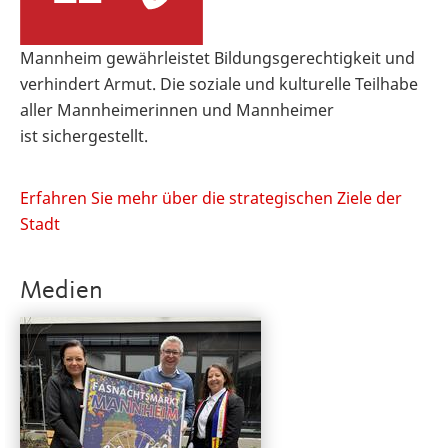
Mannheim gewährleistet Bildungsgerechtigkeit und
verhindert Armut. Die soziale und kulturelle Teilhabe
aller Mannheimerinnen und Mannheimer
ist sichergestellt.
Erfahren Sie mehr über die strategischen Ziele der
Stadt
Medien