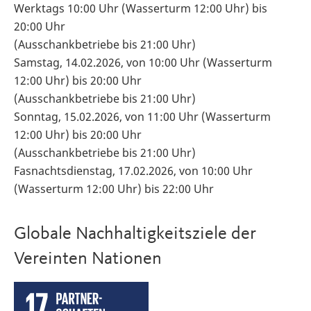
Werktags 10:00 Uhr (Wasserturm 12:00 Uhr) bis
20:00 Uhr
(Ausschankbetriebe bis 21:00 Uhr)
Samstag, 14.02.2026, von 10:00 Uhr (Wasserturm
12:00 Uhr) bis 20:00 Uhr
(Ausschankbetriebe bis 21:00 Uhr)
Sonntag, 15.02.2026, von 11:00 Uhr (Wasserturm
12:00 Uhr) bis 20:00 Uhr
(Ausschankbetriebe bis 21:00 Uhr)
Fasnachtsdienstag, 17.02.2026, von 10:00 Uhr
(Wasserturm 12:00 Uhr) bis 22:00 Uhr
Globale Nachhaltigkeitsziele der
Vereinten Nationen