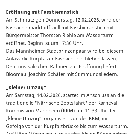
Eröffnung mit Fassbieranstich
Am Schmutzigen Donnerstag, 12.02.2026, wird der
Fasnachtsmarkt offiziell mit Fassbieranstich mit
Bürgermeister Thorsten Riehle am Wasserturm
eröffnet. Beginn ist um 17:30 Uhr.
Das Mannheimer Stadtprinzenpaar wird bei diesem
Anlass die Kurpfälzer Fasnacht hochleben lassen.
Den musikalischen Rahmen zur Eröffnung liefert
Bloomaul Joachim Schäfer mit Stimmungsliedern.
„Kleiner Umzug“
Am Samstag, 14.02.2026, startet im Anschluss an die
traditionelle "Närrische Bootsfahrt" der Karneval-
Kommission Mannheim (KKM) um 11:33 Uhr der
„kleine Umzug“, organisiert von der KKM, mit
Gefolge von der Kurpfalzbrücke bis zum Wasserturm.