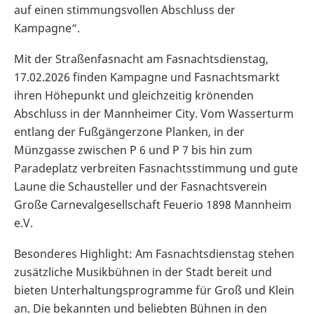
auf einen stimmungsvollen Abschluss der
Kampagne“.
Mit der Straßenfasnacht am Fasnachtsdienstag,
17.02.2026 finden Kampagne und Fasnachtsmarkt
ihren Höhepunkt und gleichzeitig krönenden
Abschluss in der Mannheimer City. Vom Wasserturm
entlang der Fußgängerzone Planken, in der
Münzgasse zwischen P 6 und P 7 bis hin zum
Paradeplatz verbreiten Fasnachtsstimmung und gute
Laune die Schausteller und der Fasnachtsverein
Große Carnevalgesellschaft Feuerio 1898 Mannheim
e.V.
Besonderes Highlight: Am Fasnachtsdienstag stehen
zusätzliche Musikbühnen in der Stadt bereit und
bieten Unterhaltungsprogramme für Groß und Klein
an. Die bekannten und beliebten Bühnen in den