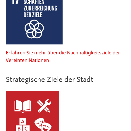
Erfahren Sie mehr über die Nachhaltigkeitsziele der
Vereinten Nationen
Strategische Ziele der Stadt