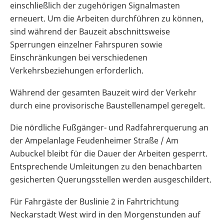
einschließlich der zugehörigen Signalmasten
erneuert. Um die Arbeiten durchführen zu können,
sind während der Bauzeit abschnittsweise
Sperrungen einzelner Fahrspuren sowie
Einschränkungen bei verschiedenen
Verkehrsbeziehungen erforderlich.
Während der gesamten Bauzeit wird der Verkehr
durch eine provisorische Baustellenampel geregelt.
Die nördliche Fußgänger- und Radfahrerquerung an
der Ampelanlage Feudenheimer Straße / Am
Aubuckel bleibt für die Dauer der Arbeiten gesperrt.
Entsprechende Umleitungen zu den benachbarten
gesicherten Querungsstellen werden ausgeschildert.
Für Fahrgäste der Buslinie 2 in Fahrtrichtung
Neckarstadt West wird in den Morgenstunden auf