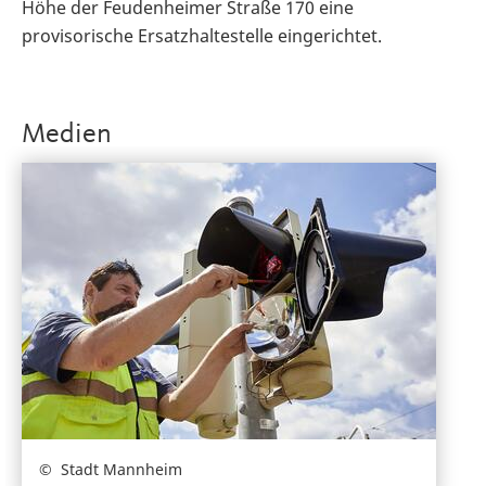
Höhe der Feudenheimer Straße 170 eine
provisorische Ersatzhaltestelle eingerichtet.
Medien
Stadt Mannheim