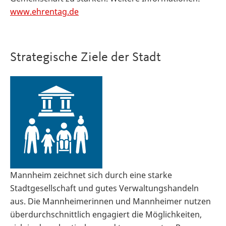
www.ehrentag.de
Strategische Ziele der Stadt
Mannheim zeichnet sich durch eine starke
Stadtgesellschaft und gutes Verwaltungshandeln
aus. Die Mannheimerinnen und Mannheimer nutzen
überdurchschnittlich engagiert die Möglichkeiten,