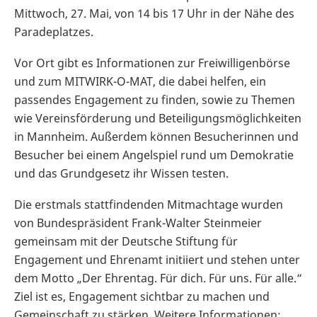
Mittwoch, 27. Mai, von 14 bis 17 Uhr in der Nähe des
Paradeplatzes.
Vor Ort gibt es Informationen zur Freiwilligenbörse
und zum MITWIRK-O-MAT, die dabei helfen, ein
passendes Engagement zu finden, sowie zu Themen
wie Vereinsförderung und Beteiligungsmöglichkeiten
in Mannheim. Außerdem können Besucherinnen und
Besucher bei einem Angelspiel rund um Demokratie
und das Grundgesetz ihr Wissen testen.
Die erstmals stattfindenden Mitmachtage wurden
von Bundespräsident Frank-Walter Steinmeier
gemeinsam mit der Deutsche Stiftung für
Engagement und Ehrenamt initiiert und stehen unter
dem Motto „Der Ehrentag. Für dich. Für uns. Für alle.“
Ziel ist es, Engagement sichtbar zu machen und
Gemeinschaft zu stärken. Weitere Informationen: