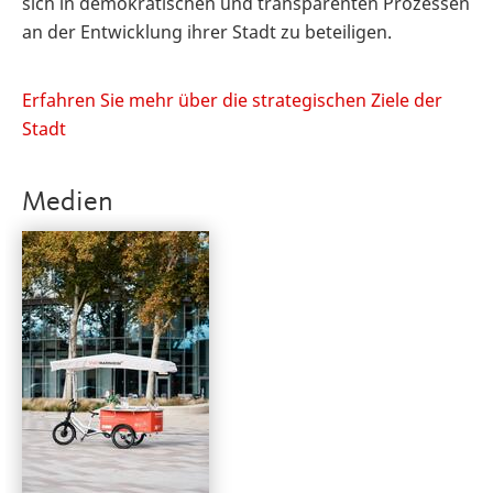
sich in demokratischen und transparenten Prozessen
an der Entwicklung ihrer Stadt zu beteiligen.
Erfahren Sie mehr über die strategischen Ziele der
Stadt
Medien