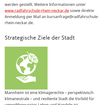
werden gestellt. Weitere Informationen unter
www.radfahrschule-rhein-neckar.de
sowie direkte
Anmeldung per Mail an kursanfrage@radfahrschule-
rhein-neckar.de.
Strategische Ziele der Stadt
Mannheim ist eine klimagerechte – perspektivisch
klimaneutrale – und resiliente Stadt die Vorbild für
umweltbewusstes Leben und Handeln ist.