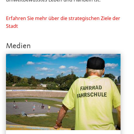
Erfahren Sie mehr über die strategischen Ziele der
Stadt
Medien