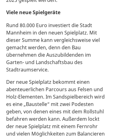
2025 gespielt werden.
Viele neue Spielgeräte
Rund 80.000 Euro investiert die Stadt
Mannheim in den neuen Spielplatz. Mit
dieser Summe kann vergleichsweise viel
gemacht werden, denn den Bau
übernehmen die Auszubildenden im
Garten- und Landschaftsbau des
Stadtraumservice.
Der neue Spielplatz bekommt einen
abenteuerlichen Parcours aus Felsen und
Holz-Elementen. Im Sandspielbereich wird
es eine „Baustelle“ mit zwei Podesten
geben, von denen eines mit dem Rollstuhl
befahren werden kann. Außerdem lockt
der neue Spielplatz mit einem Fernrohr
und vielen Möglichkeiten zum Balancieren