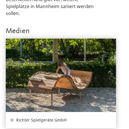
Spielplätze in Mannheim saniert werden
sollen.
Medien
Richter Spielgeräte GmbH