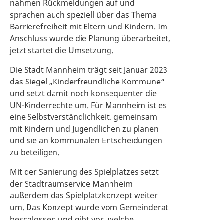
nahmen Rückmeldungen auf und
sprachen auch speziell über das Thema
Barrierefreiheit mit Eltern und Kindern. Im
Anschluss wurde die Planung überarbeitet,
jetzt startet die Umsetzung.
Die Stadt Mannheim trägt seit Januar 2023
das Siegel „Kinderfreundliche Kommune“
und setzt damit noch konsequenter die
UN-Kinderrechte um. Für Mannheim ist es
eine Selbstverständlichkeit, gemeinsam
mit Kindern und Jugendlichen zu planen
und sie an kommunalen Entscheidungen
zu beteiligen.
Mit der Sanierung des Spielplatzes setzt
der Stadtraumservice Mannheim
außerdem das Spielplatzkonzept weiter
um. Das Konzept wurde vom Gemeinderat
beschlossen und gibt vor, welche