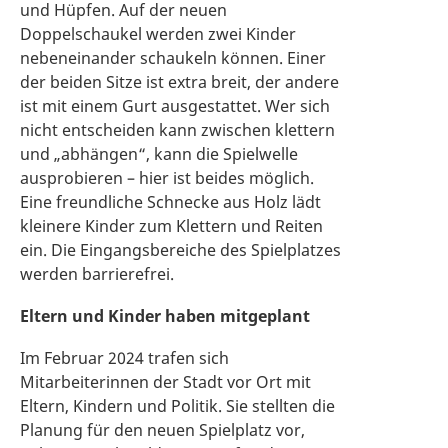
und Hüpfen. Auf der neuen
Doppelschaukel werden zwei Kinder
nebeneinander schaukeln können. Einer
der beiden Sitze ist extra breit, der andere
ist mit einem Gurt ausgestattet. Wer sich
nicht entscheiden kann zwischen klettern
und „abhängen“, kann die Spielwelle
ausprobieren – hier ist beides möglich.
Eine freundliche Schnecke aus Holz lädt
kleinere Kinder zum Klettern und Reiten
ein. Die Eingangsbereiche des Spielplatzes
werden barrierefrei.
Eltern und Kinder haben mitgeplant
Im Februar 2024 trafen sich
Mitarbeiterinnen der Stadt vor Ort mit
Eltern, Kindern und Politik. Sie stellten die
Planung für den neuen Spielplatz vor,