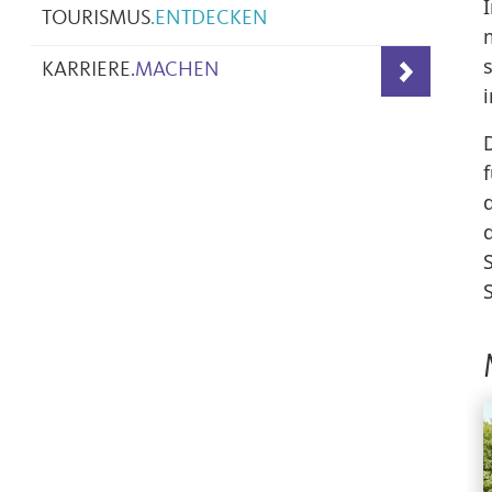
TOURISMUS
.
ENTDECKEN
KARRIERE
.
MACHEN