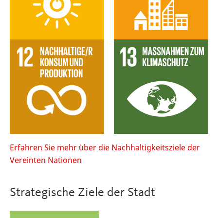
Erfahren Sie mehr über die Nachhaltigkeitsziele der
Vereinten Nationen
Strategische Ziele der Stadt