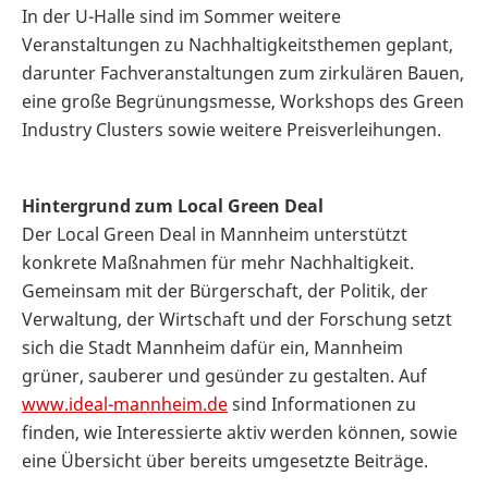
In der U-Halle sind im Sommer weitere
Veranstaltungen zu Nachhaltigkeitsthemen geplant,
darunter Fachveranstaltungen zum zirkulären Bauen,
eine große Begrünungsmesse, Workshops des Green
Industry Clusters sowie weitere Preisverleihungen.
Hintergrund zum Local Green Deal
Der Local Green Deal in Mannheim unterstützt
konkrete Maßnahmen für mehr Nachhaltigkeit.
Gemeinsam mit der Bürgerschaft, der Politik, der
Verwaltung, der Wirtschaft und der Forschung setzt
sich die Stadt Mannheim dafür ein, Mannheim
grüner, sauberer und gesünder zu gestalten. Auf
www.ideal-mannheim.de
sind Informationen zu
finden, wie Interessierte aktiv werden können, sowie
eine Übersicht über bereits umgesetzte Beiträge.