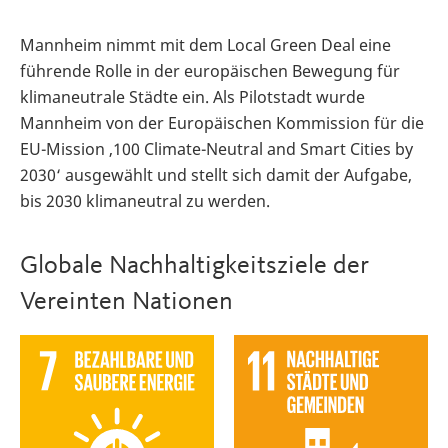
Mannheim nimmt mit dem Local Green Deal eine
führende Rolle in der europäischen Bewegung für
klimaneutrale Städte ein. Als Pilotstadt wurde
Mannheim von der Europäischen Kommission für die
EU-Mission ‚100 Climate-Neutral and Smart Cities by
2030‘ ausgewählt und stellt sich damit der Aufgabe,
bis 2030 klimaneutral zu werden.
Globale Nachhaltigkeitsziele der
Vereinten Nationen