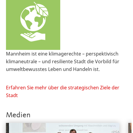
Mannheim ist eine klimagerechte – perspektivisch
klimaneutrale – und resiliente Stadt die Vorbild für
umweltbewusstes Leben und Handeln ist.
Erfahren Sie mehr über die strategischen Ziele der
Stadt
Medien