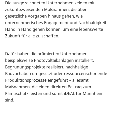
Die ausgezeichneten Unternehmen zeigen mit
zukunftsweisenden Maßnahmen, die über
gesetzliche Vorgaben hinaus gehen, wie
unternehmerisches Engagement und Nachhaltigkeit
Hand in Hand gehen können, um eine lebenswerte
Zukunft für alle zu schaffen.
Dafür haben die prämierten Unternehmen
beispielsweise Photovoltaikanlagen installiert,
Begrünungsprojekte realisiert, nachhaltige
Bauvorhaben umgesetzt oder ressourcenschonende
Produktionsprozesse eingeführt – allesamt
Maßnahmen, die einen direkten Beitrag zum
Klimaschutz leisten und somit iDEAL für Mannheim
sind.