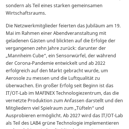
sondern als Teil eines starken gemeinsamen
Wirtschaftsraums.
Die Netzwerkmitglieder feierten das Jubiläum am 19.
Mai im Rahmen einer Abendveranstaltung mit
geladenen Gästen und blickten auf die Erfolge der
vergangenen zehn Jahre zurück: darunter der
„Mannheim Cube“, ein Sensorwürfel, der während
der Corona-Pandemie entwickelt und ab 2022
erfolgreich auf den Markt gebracht wurde, um
Aerosole zu messen und die Luftqualität zu
überwachen. Ein großer Erfolg seit Beginn ist das
IT/OT-Lab im MAFINEX Technologiezentrum, das die
vernetzte Produktion zum Anfassen darstellt und den
Mitgliedern viel Spielraum zum „Tüfteln“ und
Ausprobieren ermöglicht. Ab 2027 wird das IT/OT-Lab
als Teil des LAB4 grüne Technologie implementieren