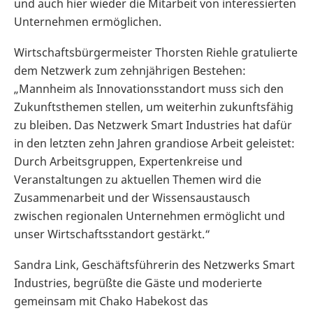
und auch hier wieder die Mitarbeit von interessierten
Unternehmen ermöglichen.
Wirtschaftsbürgermeister Thorsten Riehle gratulierte
dem Netzwerk zum zehnjährigen Bestehen:
„Mannheim als Innovationsstandort muss sich den
Zukunftsthemen stellen, um weiterhin zukunftsfähig
zu bleiben. Das Netzwerk Smart Industries hat dafür
in den letzten zehn Jahren grandiose Arbeit geleistet:
Durch Arbeitsgruppen, Expertenkreise und
Veranstaltungen zu aktuellen Themen wird die
Zusammenarbeit und der Wissensaustausch
zwischen regionalen Unternehmen ermöglicht und
unser Wirtschaftsstandort gestärkt.“
Sandra Link, Geschäftsführerin des Netzwerks Smart
Industries, begrüßte die Gäste und moderierte
gemeinsam mit Chako Habekost das