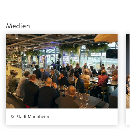
Medien
Stadt Mannheim