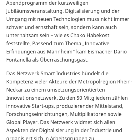
Abendprogramm der kurzweiligen
Jubiläumsveranstaltung. Digitalisierung und der
Umgang mit neuen Technologien muss nicht immer
schwer und ernsthaft sein, sondern kann auch
unterhaltsam sein – wie es Chako Habekost
feststellte. Passend zum Thema „Innovative
Erfindungen aus Mannheim“ kam Eismacher Dario
Fontanella als Überraschungsgast.
Das Netzwerk Smart Industries bündelt die
Kompetenz vieler Akteure der Metropolregion Rhein-
Neckar zu einem umsetzungsorientierten
Innovationsnetzwerk. Zu den 50 Mitgliedern zählen
innovative Start-ups, produzierender Mittelstand,
Forschungseinrichtungen, Multiplikatoren sowie
Global Player. Das Netzwerk widmet sich allen
Aspekten der Digitalisierung in der Industrie und
organisiert sich in Arbeitsgruppen zu