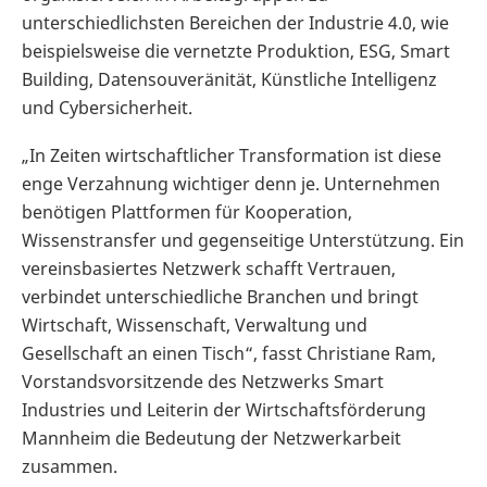
unterschiedlichsten Bereichen der Industrie 4.0, wie
beispielsweise die vernetzte Produktion, ESG, Smart
Building, Datensouveränität, Künstliche Intelligenz
und Cybersicherheit.
„In Zeiten wirtschaftlicher Transformation ist diese
enge Verzahnung wichtiger denn je. Unternehmen
benötigen Plattformen für Kooperation,
Wissenstransfer und gegenseitige Unterstützung. Ein
vereinsbasiertes Netzwerk schafft Vertrauen,
verbindet unterschiedliche Branchen und bringt
Wirtschaft, Wissenschaft, Verwaltung und
Gesellschaft an einen Tisch“, fasst Christiane Ram,
Vorstandsvorsitzende des Netzwerks Smart
Industries und Leiterin der Wirtschaftsförderung
Mannheim die Bedeutung der Netzwerkarbeit
zusammen.