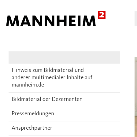
Presse
DE
Hinweis zum Bildmaterial und
anderer multimedialer Inhalte auf
mannheim.de
Bildmaterial der Dezernenten
Pressemeldungen
Ansprechpartner