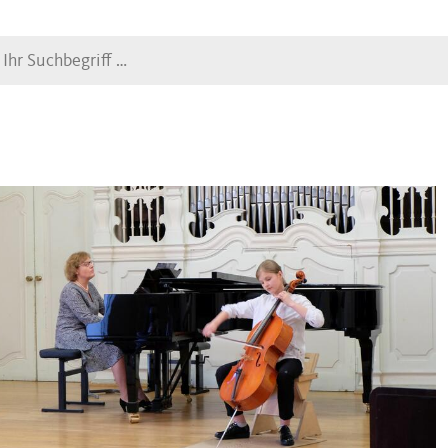
Suche