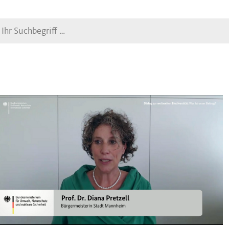
Suche