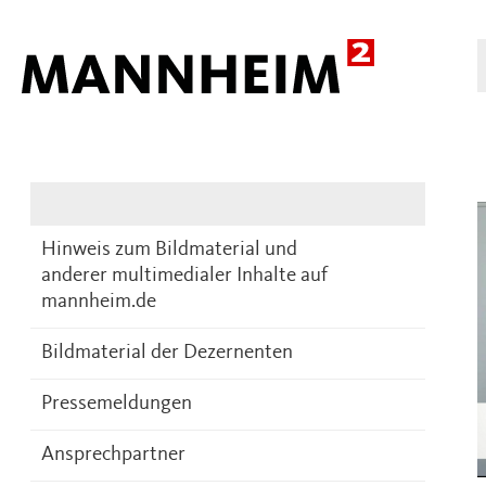
Presse
DE
Hinweis zum Bildmaterial und
anderer multimedialer Inhalte auf
mannheim.de
Bildmaterial der Dezernenten
Pressemeldungen
Ansprechpartner