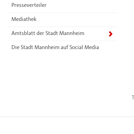
Presseverteiler
Mediathek
Amtsblatt der Stadt Mannheim
Die Stadt Mannheim auf Social Media
T