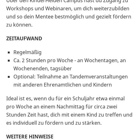
Über den KinderHelden Campus hast du Zugang zu
Workshops und Webinaren, um dich weiterzubilden
und so dein Mentee bestmöglich und gezielt fördern
zu können.
ZEITAUFWAND
Regelmäßig
Ca. 2 Stunden pro Woche - an Wochentagen, an
Wochenenden, tagsüber
Optional: Teilnahme an Tandemveranstaltungen
mit anderen Ehrenamtlichen und Kindern
Ideal ist es, wenn du für ein Schuljahr etwa einmal
pro Woche an einem Nachmittag für circa zwei
Stunden Zeit hast, dich mit einem Kind zu treffen und
es individuell zu fördern und zu stärken.
WEITERE HINWEISE