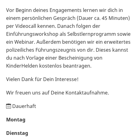
Vor Beginn deines Engagements lernen wir dich in
einem persönlichen Gespräch (Dauer ca. 45 Minuten)
per Videocall kennen. Danach folgen der
Einführungsworkshop als Selbstlernprogramm sowie
ein Webinar. Außerdem benötigen wir ein erweitertes
polizeiliches Führungszeugnis von dir. Dieses kannst
du nach Vorlage einer Bescheinigung von
KinderHelden kostenlos beantragen.
Vielen Dank für Dein Interesse!
Wir freuen uns auf Deine Kontaktaufnahme.
Dauerhaft
Montag
Dienstag