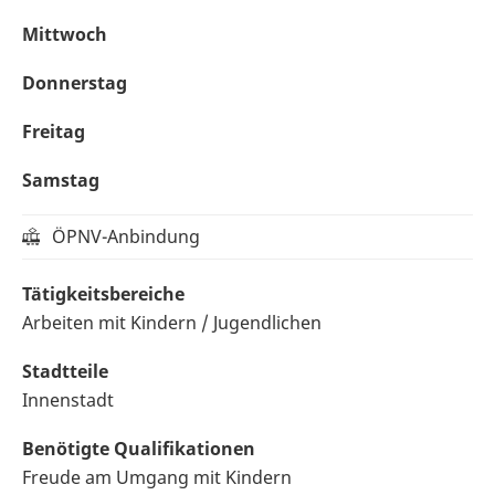
Mittwoch
Donnerstag
Freitag
Samstag
ÖPNV-Anbindung
Tätigkeitsbereiche
Arbeiten mit Kindern / Jugendlichen
Stadtteile
Innenstadt
Benötigte Qualifikationen
Freude am Umgang mit Kindern