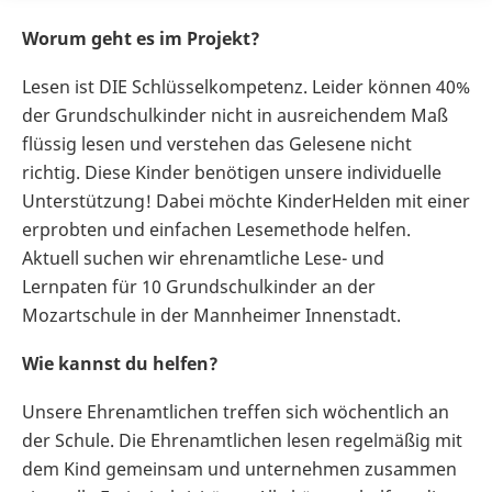
Worum geht es im Projekt?
Lesen ist DIE Schlüsselkompetenz. Leider können 40%
der Grundschulkinder nicht in ausreichendem Maß
flüssig lesen und verstehen das Gelesene nicht
richtig. Diese Kinder benötigen unsere individuelle
Unterstützung! Dabei möchte KinderHelden mit einer
erprobten und einfachen Lesemethode helfen.
Aktuell suchen wir ehrenamtliche Lese- und
Lernpaten für 10 Grundschulkinder an der
Mozartschule in der Mannheimer Innenstadt.
Wie kannst du helfen?
Unsere Ehrenamtlichen treffen sich wöchentlich an
der Schule. Die Ehrenamtlichen lesen regelmäßig mit
dem Kind gemeinsam und unternehmen zusammen