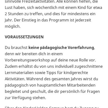
sinnvolle Freizeitaktivitäten. Alle können helfen, die
Lust haben, sich wöchentlich mit einem Kind für etwa
2 Stunden zu treffen, und dies für mindestens ein
Jahr. Der Einstieg in das Programm ist jederzeit
möglich.
VORAUSSETZUNGEN
Du brauchst
keine pädagogische Vorerfahrung
,
denn wir bereiten dich in einem
Vorbereitungsworkshop auf deine neue Rolle vor.
Zudem erhältst du von uns individuell zugeschnittene
Lernmaterialien sowie Tipps für kindgerechte
Aktivitäten. Während des gesamten Jahres wirst du
pädagogisch von hauptamtlichen Mitarbeitenden
begleitet und geschult, die dir persönlich für Fragen
zur Verfügung stehen.