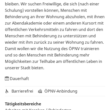
bleiben. Wir suchen Freiwillige, die sich (nach einer
Schulung) vorstellen können, Menschen mit
Behinderung an ihrer Wohnung abzuholen, mit ihnen
zur Abendakademie oder einem anderen Kursort mit
öffentlichen Verkehrsmitteln zu fahren und dort den
Menschen mit Behinderung zu unterstützen und
wieder mit ihm zurück zu seiner Wohnung zu fahren.
Damit wollen wir die Nutzung des ÖPNV trainieren
und so den Menschen mit Behinderung mehr
Möglichkeiten zur Teilhabe am öffentlichen Leben in
unserer Stadt bieten.
Dauerhaft
Barrierefrei
ÖPNV-Anbindung
Tätigkeitsbereiche