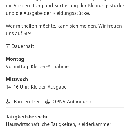
die Vorbereitung und Sortierung der Kleidungsstücke
und die Ausgabe der Kleidungsstücke.
Wer mithelfen möchte, kann sich melden. Wir freuen
uns auf Sie!
Dauerhaft
Montag
Vormittag: Kleider-Annahme
Mittwoch
14–16 Uhr: Kleider-Ausgabe
Barrierefrei
ÖPNV-Anbindung
Tätigkeitsbereiche
Hauswirtschaftliche Tätigkeiten, Kleiderkammer