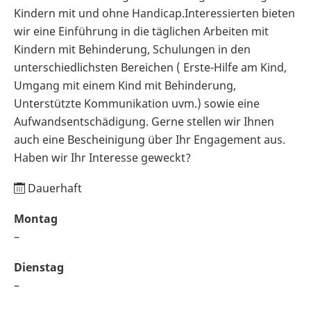
Kindern mit und ohne Handicap.Interessierten bieten
wir eine Einführung in die täglichen Arbeiten mit
Kindern mit Behinderung, Schulungen in den
unterschiedlichsten Bereichen ( Erste-Hilfe am Kind,
Umgang mit einem Kind mit Behinderung,
Unterstützte Kommunikation uvm.) sowie eine
Aufwandsentschädigung. Gerne stellen wir Ihnen
auch eine Bescheinigung über Ihr Engagement aus.
Haben wir Ihr Interesse geweckt?
Dauerhaft
Montag
–
Dienstag
–