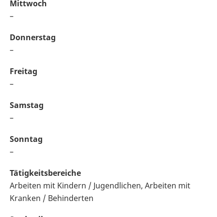
Mittwoch
–
Donnerstag
–
Freitag
–
Samstag
–
Sonntag
–
Tätigkeitsbereiche
Arbeiten mit Kindern / Jugendlichen, Arbeiten mit
Kranken / Behinderten