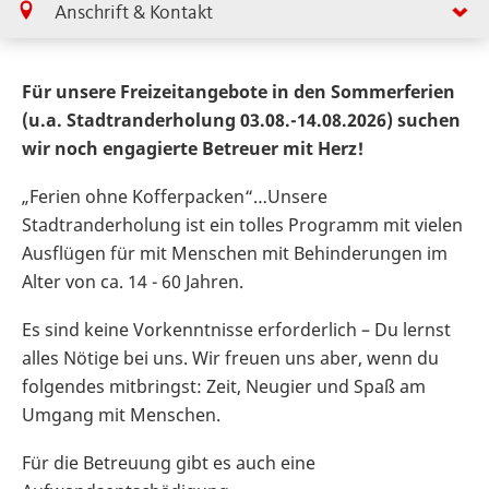
Anschrift & Kontakt
Für unsere Freizeitangebote in den Sommerferien
(u.a. Stadtranderholung 03.08.-14.08.2026) suchen
wir noch engagierte Betreuer mit Herz!
„Ferien ohne Kofferpacken“…Unsere
Stadtranderholung ist ein tolles Programm mit vielen
Ausflügen für mit Menschen mit Behinderungen im
Alter von ca. 14 - 60 Jahren.
Es sind keine Vorkenntnisse erforderlich – Du lernst
alles Nötige bei uns. Wir freuen uns aber, wenn du
folgendes mitbringst: Zeit, Neugier und Spaß am
Umgang mit Menschen.
Für die Betreuung gibt es auch eine