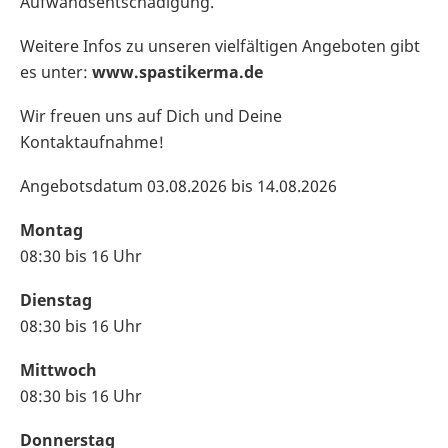
Aufwandsentschädigung.
Weitere Infos zu unseren vielfältigen Angeboten gibt
es unter:
www.spastikerma.de
Wir freuen uns auf Dich und Deine
Kontaktaufnahme!
Angebotsdatum
03.08.2026 bis 14.08.2026
Montag
08:30 bis 16 Uhr
Dienstag
08:30 bis 16 Uhr
Mittwoch
08:30 bis 16 Uhr
Donnerstag