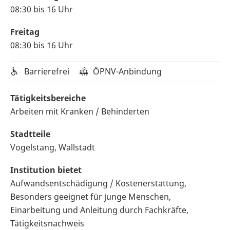
08:30 bis 16 Uhr
Freitag
08:30 bis 16 Uhr
Barrierefrei
ÖPNV-Anbindung
Tätigkeitsbereiche
Arbeiten mit Kranken / Behinderten
Stadtteile
Vogelstang, Wallstadt
Institution bietet
Aufwandsentschädigung / Kostenerstattung,
Besonders geeignet für junge Menschen,
Einarbeitung und Anleitung durch Fachkräfte,
Tätigkeitsnachweis