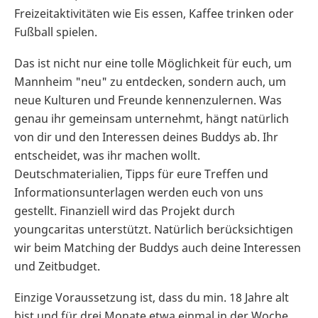
Freizeitaktivitäten wie Eis essen, Kaffee trinken oder
Fußball spielen.
Das ist nicht nur eine tolle Möglichkeit für euch, um
Mannheim "neu" zu entdecken, sondern auch, um
neue Kulturen und Freunde kennenzulernen. Was
genau ihr gemeinsam unternehmt, hängt natürlich
von dir und den Interessen deines Buddys ab. Ihr
entscheidet, was ihr machen wollt.
Deutschmaterialien, Tipps für eure Treffen und
Informationsunterlagen werden euch von uns
gestellt. Finanziell wird das Projekt durch
youngcaritas unterstützt. Natürlich berücksichtigen
wir beim Matching der Buddys auch deine Interessen
und Zeitbudget.
Einzige Voraussetzung ist, dass du min. 18 Jahre alt
bist und für drei Monate etwa einmal in der Woche