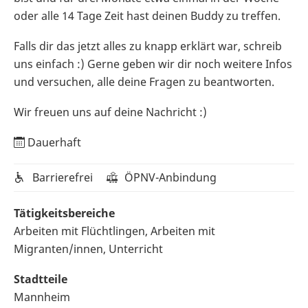
oder alle 14 Tage Zeit hast deinen Buddy zu treffen.
Falls dir das jetzt alles zu knapp erklärt war, schreib
uns einfach :) Gerne geben wir dir noch weitere Infos
und versuchen, alle deine Fragen zu beantworten.
Wir freuen uns auf deine Nachricht :)
Dauerhaft
Barrierefrei
ÖPNV-Anbindung
Tätigkeitsbereiche
Arbeiten mit Flüchtlingen, Arbeiten mit
Migranten/innen, Unterricht
Stadtteile
Mannheim