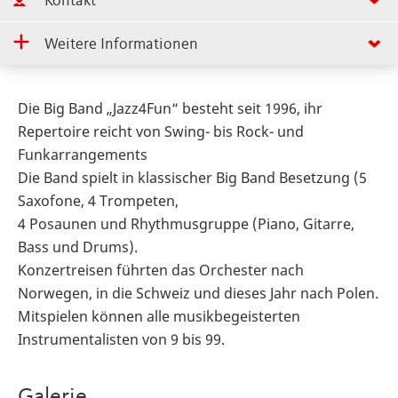
Kontakt
Weitere Informationen
Die Big Band „Jazz4Fun“ besteht seit 1996, ihr
Repertoire reicht von Swing- bis Rock- und
Funkarrangements
Die Band spielt in klassischer Big Band Besetzung (5
Saxofone, 4 Trompeten,
4 Posaunen und Rhythmusgruppe (Piano, Gitarre,
Bass und Drums).
Konzertreisen führten das Orchester nach
Norwegen, in die Schweiz und dieses Jahr nach Polen.
Mitspielen können alle musikbegeisterten
Instrumentalisten von 9 bis 99.
Galerie