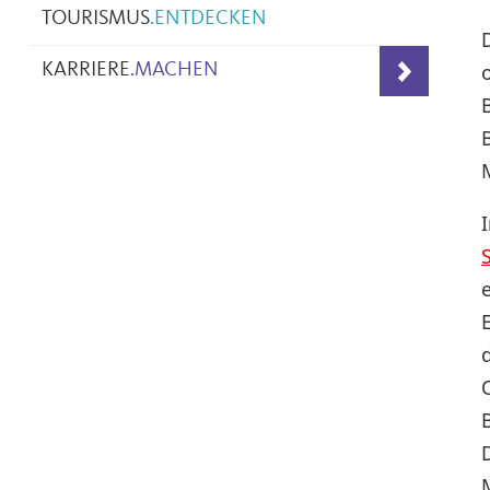
TOURISMUS
.
ENTDECKEN
KARRIERE
.
MACHEN