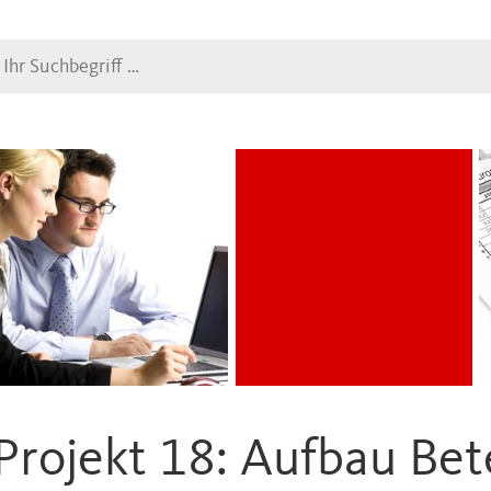
Suche
Projekt 18: Aufbau Bet