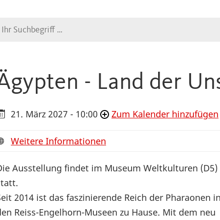
Suche
Ägypten - Land der Uns
21. März 2027 - 10:00
Zum Kalender hinzufügen
Weitere Informationen
Die Ausstellung findet im Museum Weltkulturen (D5)
tatt.
Seit 2014 ist das faszinierende Reich der Pharaonen i
den Reiss-Engelhorn-Museen zu Hause. Mit dem neu