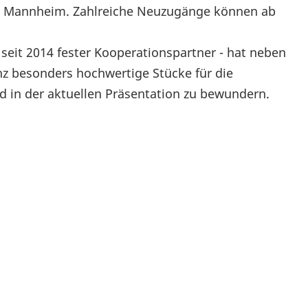
h Mannheim. Zahlreiche Neuzugänge können ab
eit 2014 fester Kooperationspartner - hat neben
nz besonders hochwertige Stücke für die
 in der aktuellen Präsentation zu bewundern.