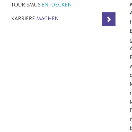
TOURISMUS
.
ENTDECKEN
KARRIERE
.
MACHEN