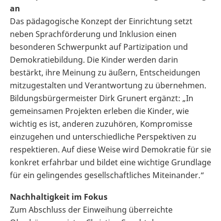
an
Das pädagogische Konzept der Einrichtung setzt
neben Sprachförderung und Inklusion einen
besonderen Schwerpunkt auf Partizipation und
Demokratiebildung. Die Kinder werden darin
bestärkt, ihre Meinung zu äußern, Entscheidungen
mitzugestalten und Verantwortung zu übernehmen.
Bildungsbürgermeister Dirk Grunert ergänzt: „In
gemeinsamen Projekten erleben die Kinder, wie
wichtig es ist, anderen zuzuhören, Kompromisse
einzugehen und unterschiedliche Perspektiven zu
respektieren. Auf diese Weise wird Demokratie für sie
konkret erfahrbar und bildet eine wichtige Grundlage
für ein gelingendes gesellschaftliches Miteinander.“
Nachhaltigkeit im Fokus
Zum Abschluss der Einweihung überreichte