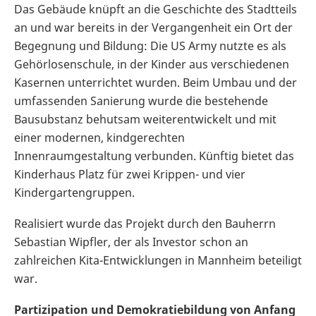
Das Gebäude knüpft an die Geschichte des Stadtteils
an und war bereits in der Vergangenheit ein Ort der
Begegnung und Bildung: Die US Army nutzte es als
Gehörlosenschule, in der Kinder aus verschiedenen
Kasernen unterrichtet wurden. Beim Umbau und der
umfassenden Sanierung wurde die bestehende
Bausubstanz behutsam weiterentwickelt und mit
einer modernen, kindgerechten
Innenraumgestaltung verbunden. Künftig bietet das
Kinderhaus Platz für zwei Krippen- und vier
Kindergartengruppen.
Realisiert wurde das Projekt durch den Bauherrn
Sebastian Wipfler, der als Investor schon an
zahlreichen Kita-Entwicklungen in Mannheim beteiligt
war.
Partizipation und Demokratiebildung von Anfang