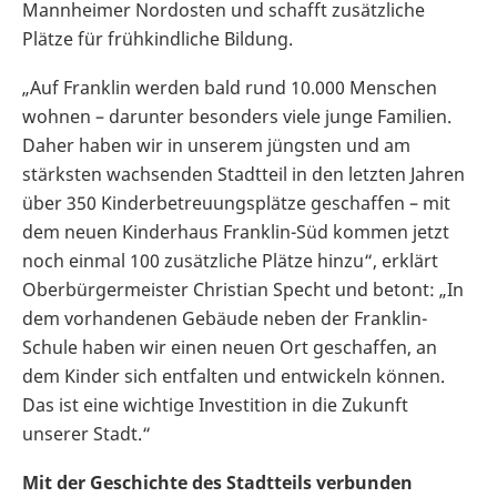
Mannheimer Nordosten und schafft zusätzliche
Plätze für frühkindliche Bildung.
„Auf Franklin werden bald rund 10.000 Menschen
wohnen – darunter besonders viele junge Familien.
Daher haben wir in unserem jüngsten und am
stärksten wachsenden Stadtteil in den letzten Jahren
über 350 Kinderbetreuungsplätze geschaffen – mit
dem neuen Kinderhaus Franklin-Süd kommen jetzt
noch einmal 100 zusätzliche Plätze hinzu“, erklärt
Oberbürgermeister Christian Specht und betont: „In
dem vorhandenen Gebäude neben der Franklin-
Schule haben wir einen neuen Ort geschaffen, an
dem Kinder sich entfalten und entwickeln können.
Das ist eine wichtige Investition in die Zukunft
unserer Stadt.“
Mit der Geschichte des Stadtteils verbunden