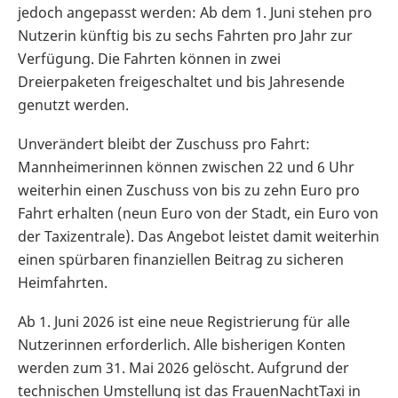
jedoch angepasst werden: Ab dem 1. Juni stehen pro
Nutzerin künftig bis zu sechs Fahrten pro Jahr zur
Verfügung. Die Fahrten können in zwei
Dreierpaketen freigeschaltet und bis Jahresende
genutzt werden.
Unverändert bleibt der Zuschuss pro Fahrt:
Mannheimerinnen können zwischen 22 und 6 Uhr
weiterhin einen Zuschuss von bis zu zehn Euro pro
Fahrt erhalten (neun Euro von der Stadt, ein Euro von
der Taxizentrale). Das Angebot leistet damit weiterhin
einen spürbaren finanziellen Beitrag zu sicheren
Heimfahrten.
Ab 1. Juni 2026 ist eine neue Registrierung für alle
Nutzerinnen erforderlich. Alle bisherigen Konten
werden zum 31. Mai 2026 gelöscht. Aufgrund der
technischen Umstellung ist das FrauenNachtTaxi in