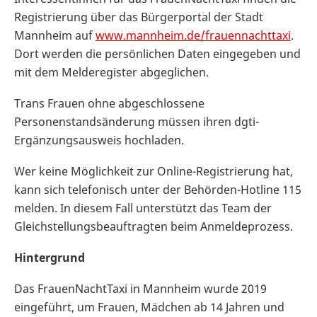
Registrierung über das Bürgerportal der Stadt
Mannheim auf
www.mannheim.de/frauennachttaxi
.
Dort werden die persönlichen Daten eingegeben und
mit dem Melderegister abgeglichen.
Trans Frauen ohne abgeschlossene
Personenstandsänderung müssen ihren dgti-
Ergänzungsausweis hochladen.
Wer keine Möglichkeit zur Online-Registrierung hat,
kann sich telefonisch unter der Behörden-Hotline 115
melden. In diesem Fall unterstützt das Team der
Gleichstellungsbeauftragten beim Anmeldeprozess.
Hintergrund
Das FrauenNachtTaxi in Mannheim wurde 2019
eingeführt, um Frauen, Mädchen ab 14 Jahren und