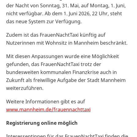
der Nacht von Sonntag, 31. Mai, auf Montag, 1. Juni,
nicht verfügbar. Ab dem 1. Juni 2026, 22 Uhr, steht
das neue System zur Verfügung.
Zudem ist das FrauenNachtTaxi künftig auf
Nutzerinnen mit Wohnsitz in Mannheim beschränkt.
Mit diesen Anpassungen wurde eine Möglichkeit
gefunden, das FrauenNachtTaxi trotz der
bundesweiten kommunalen Finanzkrise auch in
Zukunft als freiwillige Aufgabe der Stadt Mannheim
weiterzuführen.
Weitere Informationen gibt es auf
www.mannheim.de/frauennachttaxi
Registrierung online möglich
Interessentinnen für das FrauenNachtTaxi finden die