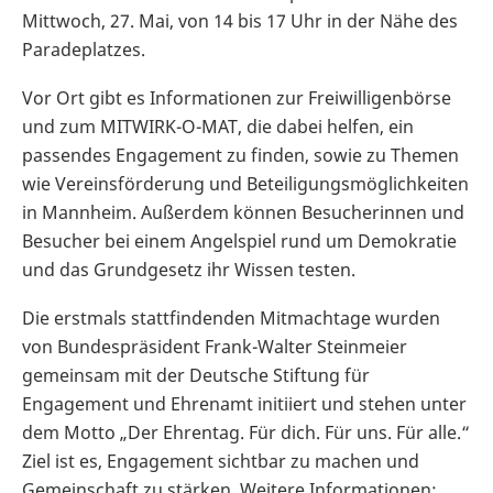
Mittwoch, 27. Mai, von 14 bis 17 Uhr in der Nähe des
Paradeplatzes.
Vor Ort gibt es Informationen zur Freiwilligenbörse
und zum MITWIRK-O-MAT, die dabei helfen, ein
passendes Engagement zu finden, sowie zu Themen
wie Vereinsförderung und Beteiligungsmöglichkeiten
in Mannheim. Außerdem können Besucherinnen und
Besucher bei einem Angelspiel rund um Demokratie
und das Grundgesetz ihr Wissen testen.
Die erstmals stattfindenden Mitmachtage wurden
von Bundespräsident Frank-Walter Steinmeier
gemeinsam mit der Deutsche Stiftung für
Engagement und Ehrenamt initiiert und stehen unter
dem Motto „Der Ehrentag. Für dich. Für uns. Für alle.“
Ziel ist es, Engagement sichtbar zu machen und
Gemeinschaft zu stärken. Weitere Informationen: