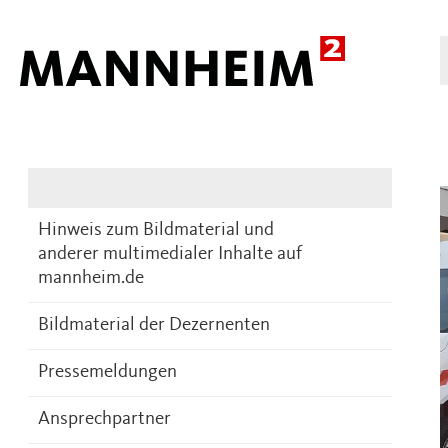
Presse
DE
Hinweis zum Bildmaterial und
anderer multimedialer Inhalte auf
mannheim.de
Bildmaterial der Dezernenten
Pressemeldungen
Ansprechpartner