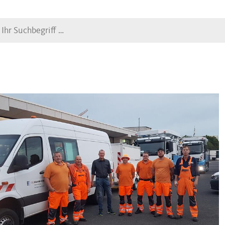
Suche