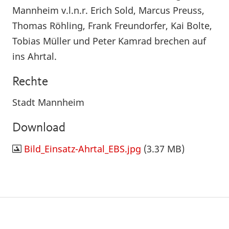
Mannheim v.l.n.r. Erich Sold, Marcus Preuss,
Thomas Röhling, Frank Freundorfer, Kai Bolte,
Tobias Müller und Peter Kamrad brechen auf
ins Ahrtal.
Rechte
Stadt Mannheim
Download
Bild_Einsatz-Ahrtal_EBS.jpg
(3.37 MB)