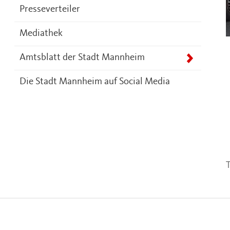
Presseverteiler
Mediathek
Amtsblatt der Stadt Mannheim
Die Stadt Mannheim auf Social Media
T