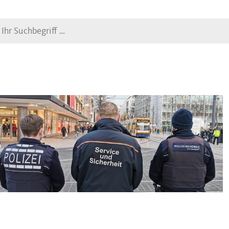
Suche