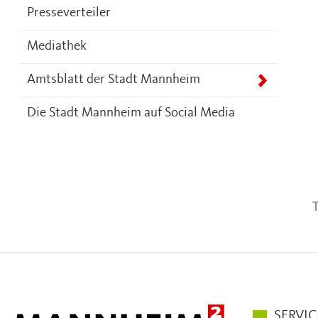
Presseverteiler
Mediathek
Amtsblatt der Stadt Mannheim
Die Stadt Mannheim auf Social Media
T
Hauptmen
SERVIC