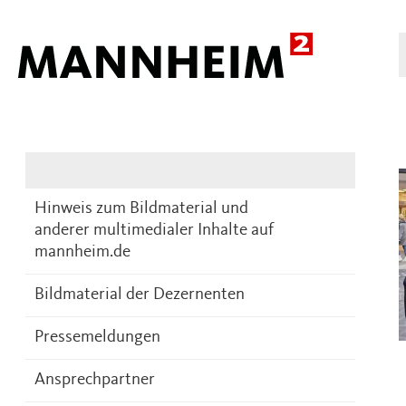
Presse
DE
Hinweis zum Bildmaterial und
anderer multimedialer Inhalte auf
mannheim.de
Bildmaterial der Dezernenten
Pressemeldungen
Ansprechpartner