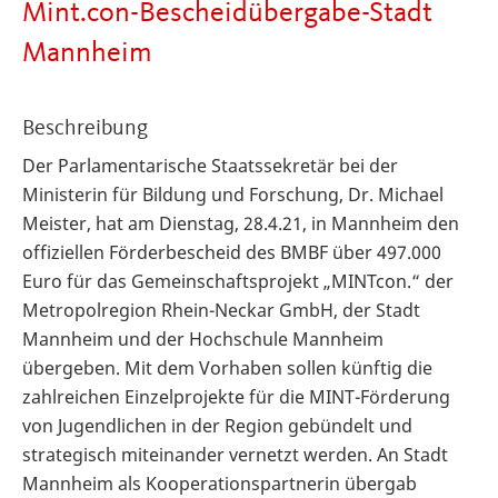
Mint.con-Bescheidübergabe-Stadt
Mannheim
Beschreibung
Der Parlamentarische Staatssekretär bei der
Ministerin für Bildung und Forschung, Dr. Michael
Meister, hat am Dienstag, 28.4.21, in Mannheim den
offiziellen Förderbescheid des BMBF über 497.000
Euro für das Gemeinschaftsprojekt „MINTcon.“ der
Metropolregion Rhein-Neckar GmbH, der Stadt
Mannheim und der Hochschule Mannheim
übergeben. Mit dem Vorhaben sollen künftig die
zahlreichen Einzelprojekte für die MINT-Förderung
von Jugendlichen in der Region gebündelt und
strategisch miteinander vernetzt werden. An Stadt
Mannheim als Kooperationspartnerin übergab