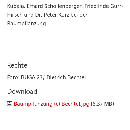
Kubala, Erhard Schollenberger, Friedlinde Gurr-
Hirsch und Dr. Peter Kurz bei der
Baumpflanzung
Rechte
Foto: BUGA 23/ Dietrich Bechtel
Download
Baumpflanzung (c) Bechtel.jpg
(6.37 MB)