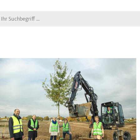
Suche