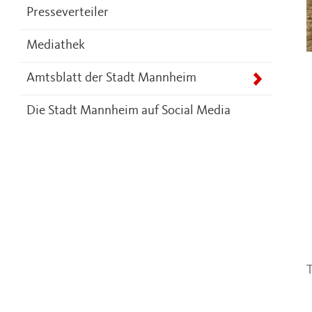
Presseverteiler
Mediathek
Amtsblatt der Stadt Mannheim
Die Stadt Mannheim auf Social Media
T