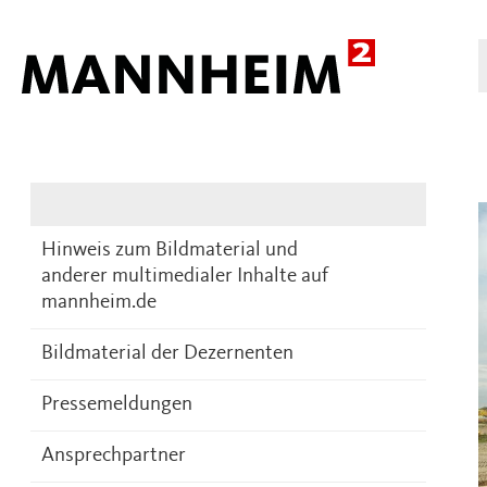
Presse
DE
Hinweis zum Bildmaterial und
anderer multimedialer Inhalte auf
mannheim.de
Bildmaterial der Dezernenten
Pressemeldungen
Ansprechpartner