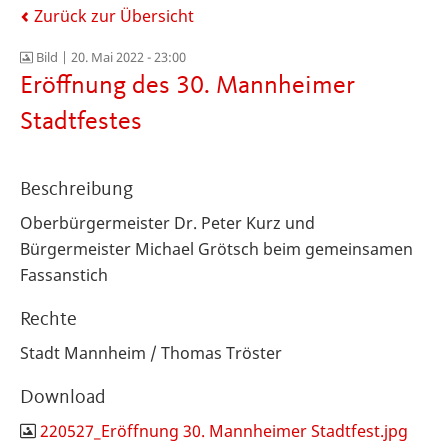
Zurück zur Übersicht
Bild |
20. Mai 2022 - 23:00
Eröffnung des 30. Mannheimer
Stadtfestes
Beschreibung
Oberbürgermeister Dr. Peter Kurz und
Bürgermeister Michael Grötsch beim gemeinsamen
Fassanstich
Rechte
Stadt Mannheim / Thomas Tröster
Download
220527_Eröffnung 30. Mannheimer Stadtfest.jpg