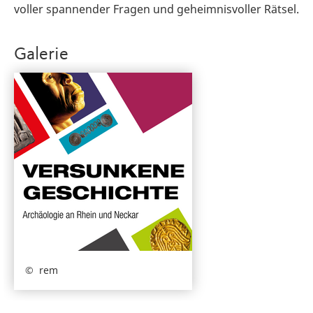
voller spannender Fragen und geheimnisvoller Rätsel.
Galerie
rem