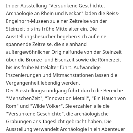
In der Ausstellung "Versunkene Geschichte.
Archäologie an Rhein und Neckar" laden die Reiss-
Engelhorn-Museen zu einer Zeitreise von der
Steinzeit bis ins frühe Mittelalter ein. Die
Ausstellungsbesucher begeben sich auf eine
spannende Zeitreise, die sie anhand
außergewöhnlicher Originalfunde von der Steinzeit
über die Bronze- und Eisenzeit sowie die Römerzeit
bis ins frühe Mittelalter führt. Aufwändige
Inszenierungen und Mitmachstationen lassen die
Vergangenheit lebendig werden.
Der Ausstellungsrundgang führt durch die Bereiche
"MenschenZeit", "Innovation Metall", "Ein Hauch von
Rom" und "Wilde Völker". Sie erzählen alle die
"Versunkene Geschichte", die archäologische
Grabungen ans Tageslicht gebracht haben. Die
Ausstellung verwandelt Archäologie in ein Abenteuer