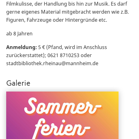
Filmkulisse, der Handlung bis hin zur Musik. Es darf
gerne eigenes Material mitgebracht werden wie z.B.
Figuren, Fahrzeuge oder Hintergründe etc.
ab 8 Jahren
Anmeldung:
5 € (Pfand, wird im Anschluss
zurückerstattet); 0621 8710253 oder
stadtbibliothek.rheinau@mannheim.de
Galerie