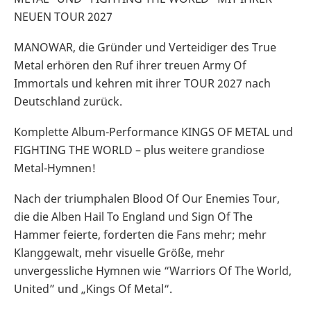
NEUEN TOUR 2027
MANOWAR, die Gründer und Verteidiger des True
Metal erhören den Ruf ihrer treuen Army Of
Immortals und kehren mit ihrer TOUR 2027 nach
Deutschland zurück.
Komplette Album-Performance KINGS OF METAL und
FIGHTING THE WORLD – plus weitere grandiose
Metal-Hymnen!
Nach der triumphalen Blood Of Our Enemies Tour,
die die Alben Hail To England und Sign Of The
Hammer feierte, forderten die Fans mehr; mehr
Klanggewalt, mehr visuelle Größe, mehr
unvergessliche Hymnen wie “Warriors Of The World,
United” und „Kings Of Metal“.