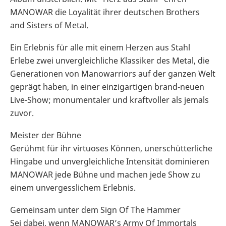
MANOWAR die Loyalität ihrer deutschen Brothers
and Sisters of Metal.
Ein Erlebnis für alle mit einem Herzen aus Stahl
Erlebe zwei unvergleichliche Klassiker des Metal, die
Generationen von Manowarriors auf der ganzen Welt
geprägt haben, in einer einzigartigen brand-neuen
Live-Show; monumentaler und kraftvoller als jemals
zuvor.
Meister der Bühne
Gerühmt für ihr virtuoses Können, unerschütterliche
Hingabe und unvergleichliche Intensität dominieren
MANOWAR jede Bühne und machen jede Show zu
einem unvergesslichem Erlebnis.
Gemeinsam unter dem Sign Of The Hammer
Sei dabei, wenn MANOWAR’s Army Of Immortals