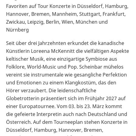
Favoriten auf Tour Konzerte in Düsseldorf, Hamburg,
Hannover, Bremen, Mannheim, Stuttgart, Frankfurt,
Zwickau, Leipzig, Berlin, Wien, München und
Nürnberg
Seit über drei Jahrzehnten erkundet die kanadische
Künstlerin Loreena McKennitt die vielfältigen Aspekte
keltischer Musik, eine einzigartige Symbiose aus
Folklore, World-Music und Pop. Scheinbar mühelos
vereint sie instrumentale wie gesangliche Perfektion
und Emotionen zu einem Klangkostüm, das den
Hörer verzaubert. Die leidenschaftliche
Globetrotterin präsentiert sich im Frühjahr 2027 auf
einer Europatournee. Vom 03. bis 23. März kommt
die gefeierte Interpretin auch nach Deutschland und
Österreich. Auf dem Tourneeplan stehen Konzerte in
Düsseldorf, Hamburg, Hannover, Bremen,