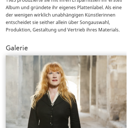
Album und gründete ihr eigenes Plattenlabel. Als eine
der wenigen wirklich unabhängigen Künstlerinnen
entscheidet sie seither allein über Songauswahl,
Produktion, Gestaltung und Vertrieb ihres Materials.
Galerie