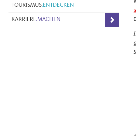
TOURISMUS
.
ENTDECKEN
KARRIERE
.
MACHEN