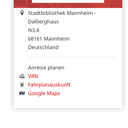
Stadtbibliothek Mannheim -
Dalberghaus
N3,4
68161
Mannheim
Deutschland
Anreise planen
VRN
Fahrplanauskunft
Google Maps