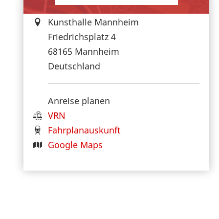
Kunsthalle Mannheim
Friedrichsplatz 4
68165
Mannheim
Deutschland
Anreise planen
VRN
Fahrplanauskunft
Google Maps