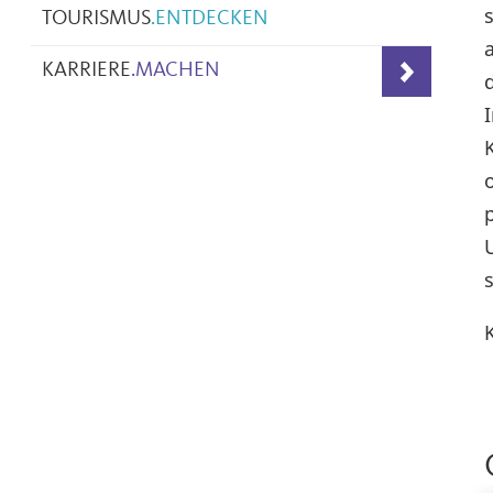
TOURISMUS
.
ENTDECKEN
KARRIERE
.
MACHEN