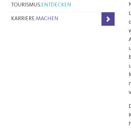
TOURISMUS
.
ENTDECKEN
KARRIERE
.
MACHEN