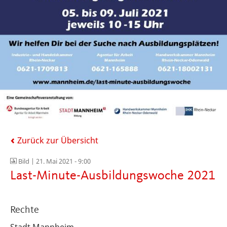
Zurück zur Übersicht
Bild |
21. Mai 2021 - 9:00
Last-Minute-Ausbildungswoche 2021
Rechte
Stadt Mannheim