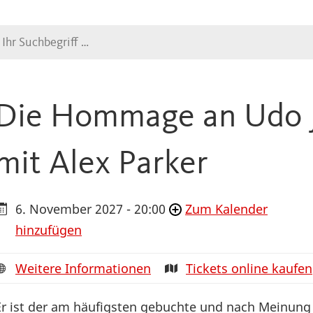
Suche
Die Hommage an Udo J
mit Alex Parker
6. November 2027 - 20:00
Zum Kalender
hinzufügen
Weitere Informationen
Tickets online kaufen
Er ist der am häufigsten gebuchte und nach Meinung