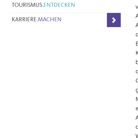
TOURISMUS
.
ENTDECKEN
KARRIERE
.
MACHEN