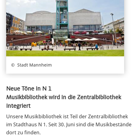
Stadt Mannheim
Neue Töne in N 1
Musikbibliothek wird in die Zentralbibliothek
integriert
Unsere Musikbibliothek ist Teil der Zentralbibliothek
im Stadthaus N 1. Seit 30. Juni sind die Musikbestände
dort zu finden.