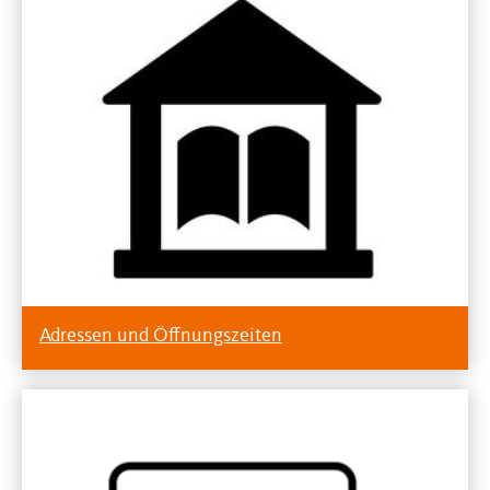
Adressen und Öffnungszeiten