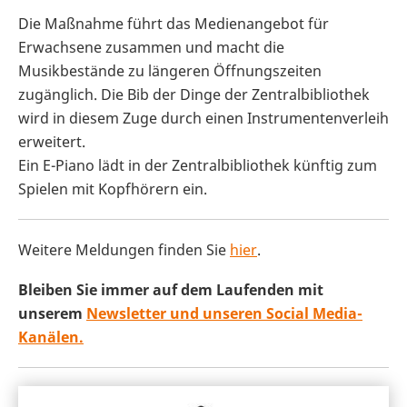
Die Maßnahme führt das Medienangebot für
Erwachsene zusammen und macht die
Musikbestände zu längeren Öffnungszeiten
zugänglich. Die Bib der Dinge der Zentralbibliothek
wird in diesem Zuge durch einen Instrumentenverleih
erweitert.
Ein E-Piano lädt in der Zentralbibliothek künftig zum
Spielen mit Kopfhörern ein.
Weitere Meldungen finden Sie
hier
.
Bleiben Sie immer auf dem Laufenden mit
unserem
Newsletter und unseren Social Media-
Kanälen.