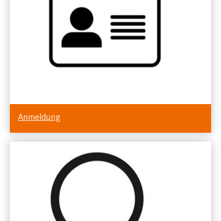
Anmeldung