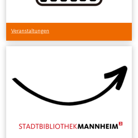
Veranstaltungen